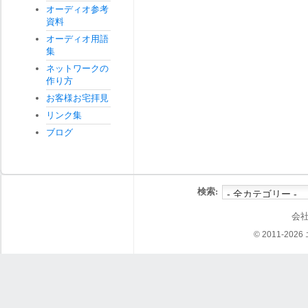
オーディオ参考
資料
オーディオ用語
集
ネットワークの
作り方
お客様お宅拝見
リンク集
ブログ
検索:
会
© 2011-202