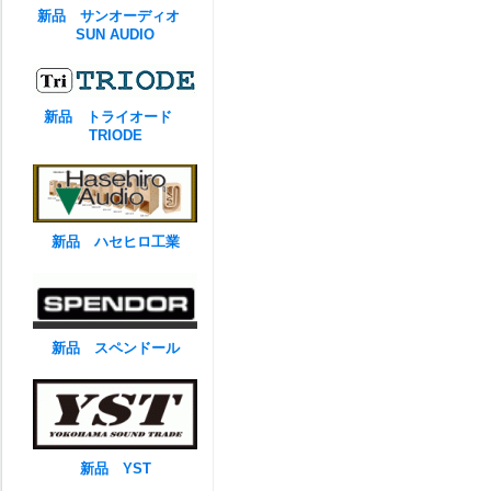
新品 サンオーディオ
SUN AUDIO
新品 トライオード
TRIODE
新品 ハセヒロ工業
新品 スペンドール
新品 YST