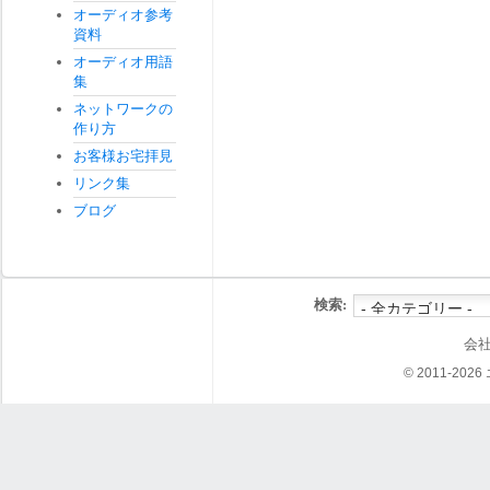
オーディオ参考
資料
オーディオ用語
集
ネットワークの
作り方
お客様お宅拝見
リンク集
ブログ
検索:
会
© 2011-202