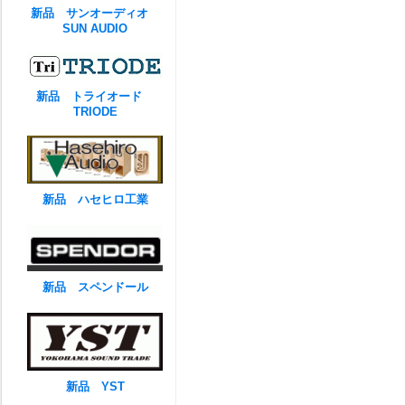
新品 サンオーディオ
SUN AUDIO
新品 トライオード
TRIODE
新品 ハセヒロ工業
新品 スペンドール
新品 YST