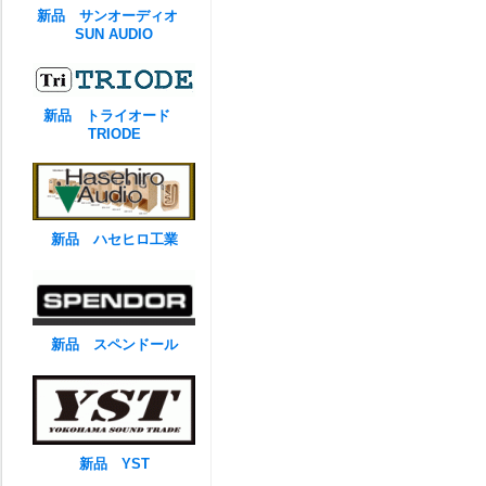
新品 サンオーディオ
SUN AUDIO
新品 トライオード
TRIODE
新品 ハセヒロ工業
新品 スペンドール
新品 YST