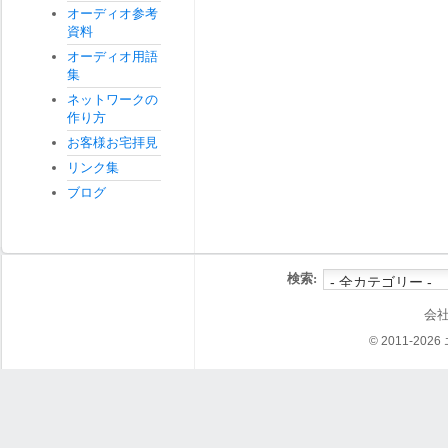
オーディオ参考
資料
オーディオ用語
集
ネットワークの
作り方
お客様お宅拝見
リンク集
ブログ
検索:
会
© 2011-202