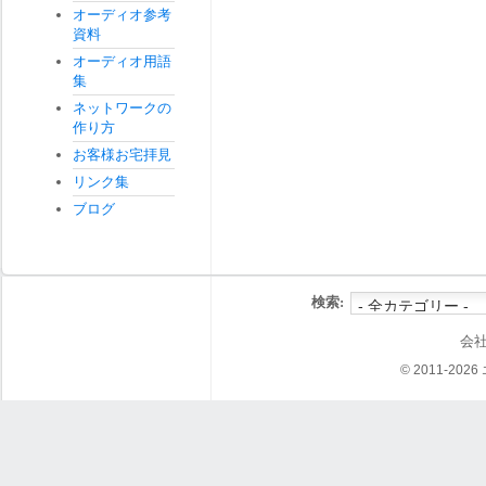
オーディオ参考
資料
オーディオ用語
集
ネットワークの
作り方
お客様お宅拝見
リンク集
ブログ
検索:
会
© 2011-202