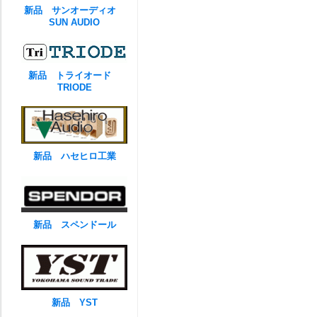
新品 サンオーディオ
SUN AUDIO
新品 トライオード
TRIODE
新品 ハセヒロ工業
新品 スペンドール
新品 YST