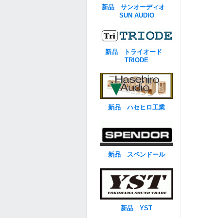
新品 サンオーディオ
SUN AUDIO
新品 トライオード
TRIODE
新品 ハセヒロ工業
新品 スペンドール
新品 YST