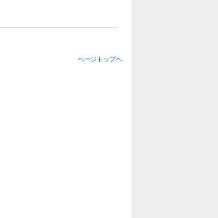
ページトップへ