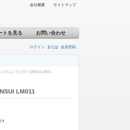
会社概要
サイトマップ
ートを見る
お問い合わせ
ログイン
または
会員登録
システム
サンスイ SANSUI LM011
SUI LM011
加