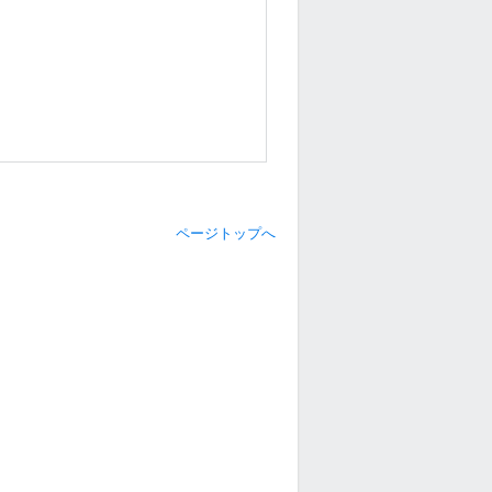
ページトップへ