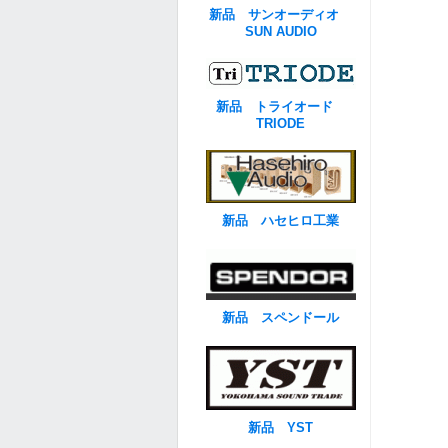
新品 サンオーディオ
SUN AUDIO
新品 トライオード
TRIODE
新品 ハセヒロ工業
新品 スペンドール
新品 YST