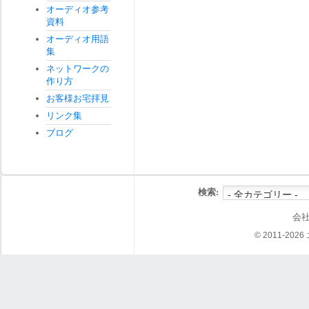
オーディオ参考
資料
オーディオ用語
集
ネットワークの
作り方
お客様お宅拝見
リンク集
ブログ
検索:
会
© 2011-202