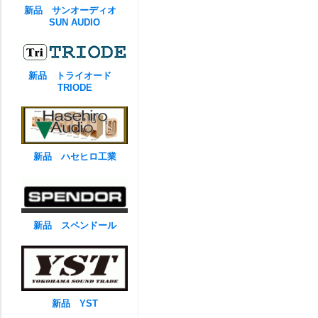
新品 サンオーディオ
SUN AUDIO
新品 トライオード
TRIODE
新品 ハセヒロ工業
新品 スペンドール
新品 YST