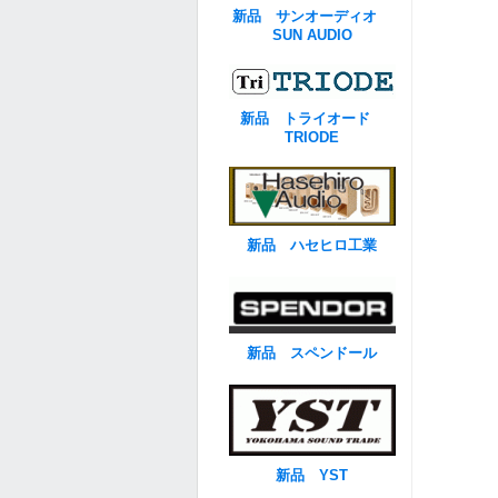
新品 サンオーディオ
SUN AUDIO
新品 トライオード
TRIODE
新品 ハセヒロ工業
新品 スペンドール
新品 YST