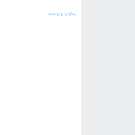
ページトップへ