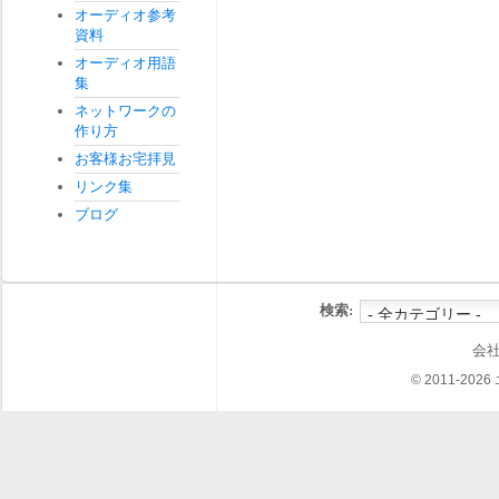
オーディオ参考
資料
オーディオ用語
集
ネットワークの
作り方
お客様お宅拝見
リンク集
ブログ
検索:
会
© 2011-202