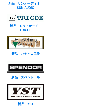
新品 サンオーディオ
SUN AUDIO
新品 トライオード
TRIODE
新品 ハセヒロ工業
新品 スペンドール
新品 YST