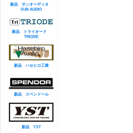
新品 サンオーディオ
SUN AUDIO
新品 トライオード
TRIODE
新品 ハセヒロ工業
新品 スペンドール
新品 YST