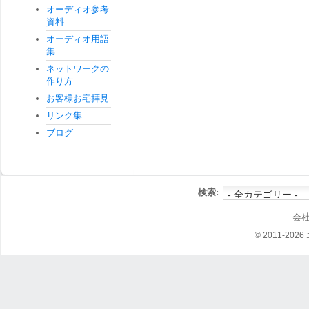
オーディオ参考
資料
オーディオ用語
集
ネットワークの
作り方
お客様お宅拝見
リンク集
ブログ
検索:
会
© 2011-202