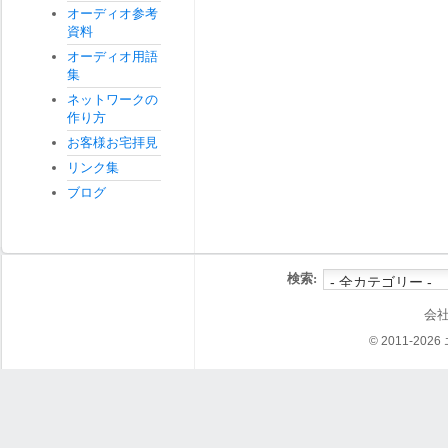
オーディオ参考
資料
オーディオ用語
集
ネットワークの
作り方
お客様お宅拝見
リンク集
ブログ
検索:
会
© 2011-202