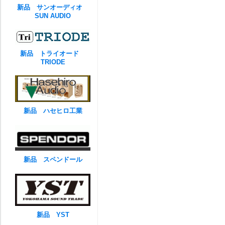
新品 サンオーディオ
SUN AUDIO
新品 トライオード
TRIODE
新品 ハセヒロ工業
新品 スペンドール
新品 YST