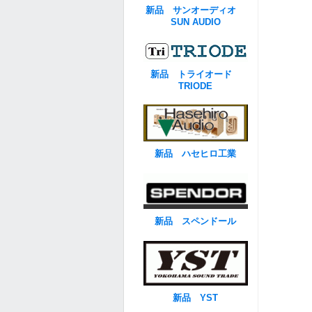
新品 サンオーディオ
SUN AUDIO
新品 トライオード
TRIODE
新品 ハセヒロ工業
新品 スペンドール
新品 YST