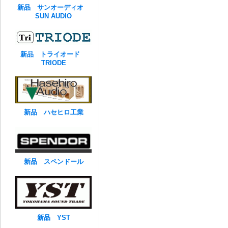
新品 サンオーディオ
SUN AUDIO
新品 トライオード
TRIODE
新品 ハセヒロ工業
新品 スペンドール
新品 YST