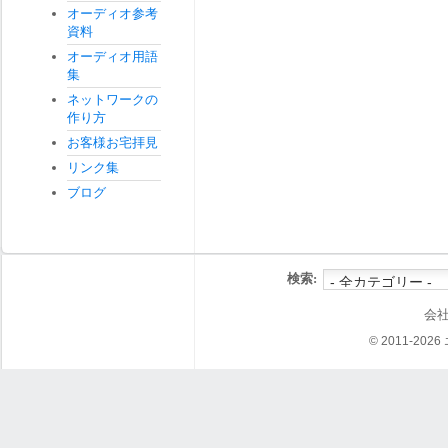
オーディオ参考
資料
オーディオ用語
集
ネットワークの
作り方
お客様お宅拝見
リンク集
ブログ
検索:
会
© 2011-202