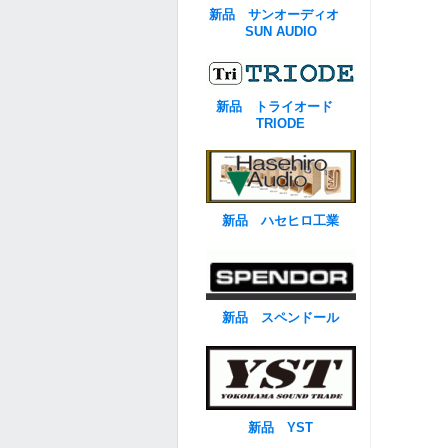
新品 サンオーディオ
SUN AUDIO
新品 トライオード
TRIODE
新品 ハセヒロ工業
新品 スペンドール
新品 YST