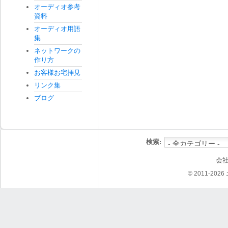
オーディオ参考
資料
オーディオ用語
集
ネットワークの
作り方
お客様お宅拝見
リンク集
ブログ
検索:
会
© 2011-202