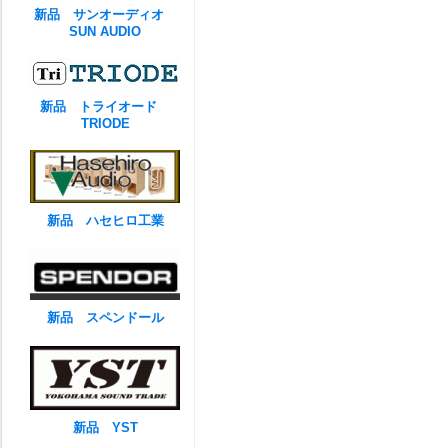
新品 サンオーディオ
SUN AUDIO
新品 トライオード
TRIODE
新品 ハセヒロ工業
新品 スペンドール
新品 YST