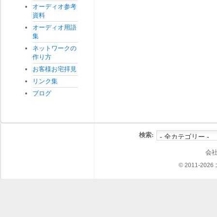
オーディオ参考
資料
オーディオ用語
集
ネットワークの
作り方
お客様お宅拝見
リンク集
ブログ
検索:
会
© 2011-202