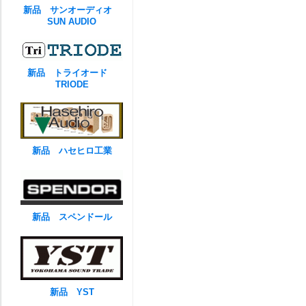
新品 サンオーディオ
SUN AUDIO
新品 トライオード
TRIODE
新品 ハセヒロ工業
新品 スペンドール
新品 YST