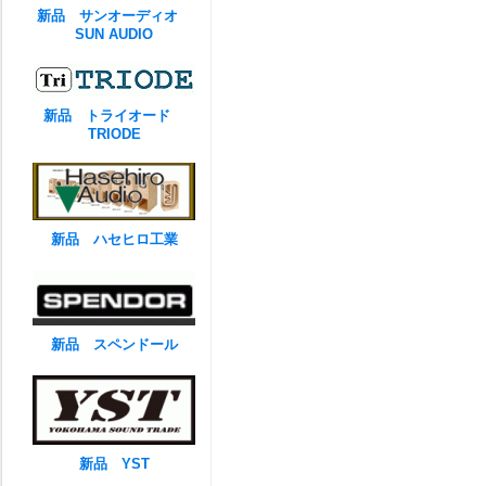
新品 サンオーディオ
SUN AUDIO
新品 トライオード
TRIODE
新品 ハセヒロ工業
新品 スペンドール
新品 YST