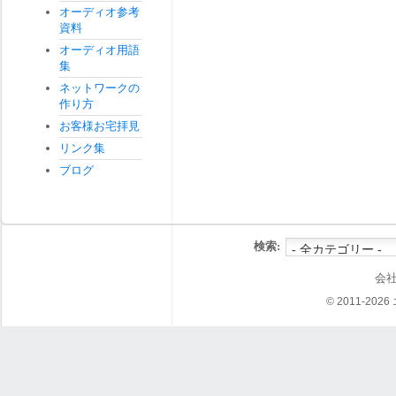
オーディオ参考
資料
オーディオ用語
集
ネットワークの
作り方
お客様お宅拝見
リンク集
ブログ
検索:
会
© 2011-202