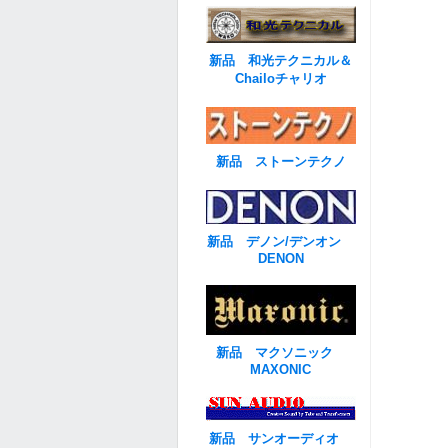
新品 和光テクニカル＆
Chailoチャリオ
新品 ストーンテクノ
新品 デノン/デンオン
DENON
新品 マクソニック
MAXONIC
新品 サンオーディオ