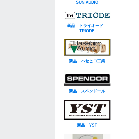
SUN AUDIO
新品 トライオード
TRIODE
新品 ハセヒロ工業
新品 スペンドール
新品 YST