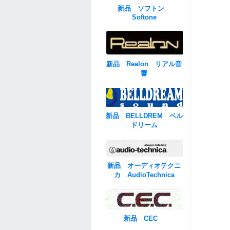
新品 ソフトン
Softone
新品 Realon リアル音
響
新品 BELLDREM ベル
ドリーム
新品 オーディオテクニ
カ AudioTechnica
新品 CEC