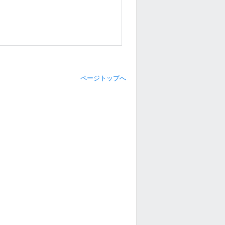
ページトップへ