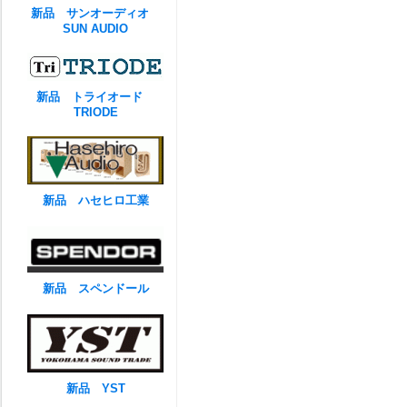
新品 サンオーディオ
SUN AUDIO
新品 トライオード
TRIODE
新品 ハセヒロ工業
新品 スペンドール
新品 YST