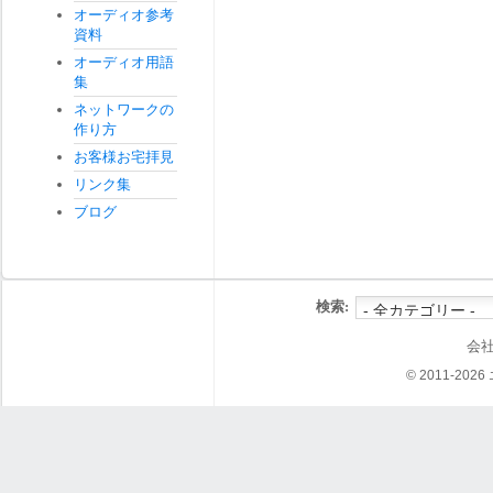
オーディオ参考
資料
オーディオ用語
集
ネットワークの
作り方
お客様お宅拝見
リンク集
ブログ
検索:
会
© 2011-202