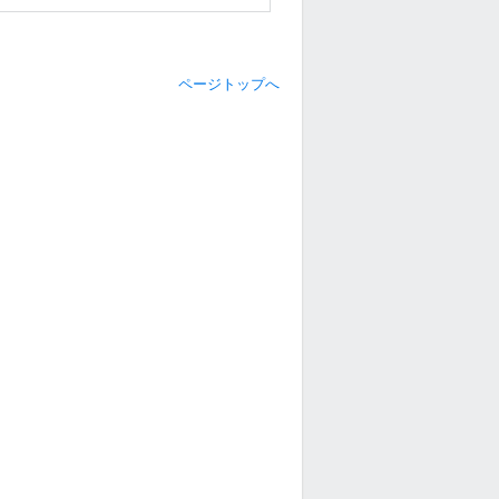
ページトップへ