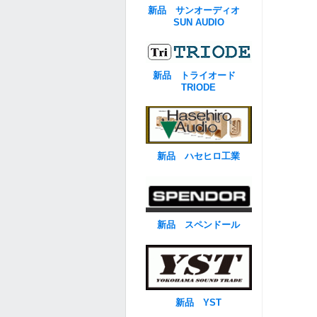
新品 サンオーディオ
SUN AUDIO
新品 トライオード
TRIODE
新品 ハセヒロ工業
新品 スペンドール
新品 YST