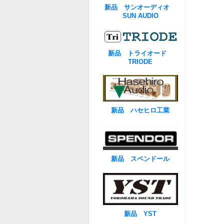
新品 サンオーディオ
SUN AUDIO
新品 トライオード
TRIODE
新品 ハセヒロ工業
新品 スペンドール
新品 YST