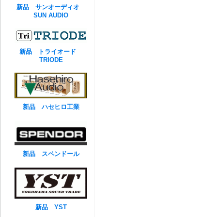
新品 サンオーディオ
SUN AUDIO
新品 トライオード
TRIODE
新品 ハセヒロ工業
新品 スペンドール
新品 YST