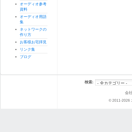
オーディオ参考
資料
オーディオ用語
集
ネットワークの
作り方
お客様お宅拝見
リンク集
ブログ
検索:
会
© 2011-202