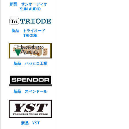
新品 サンオーディオ
SUN AUDIO
新品 トライオード
TRIODE
新品 ハセヒロ工業
新品 スペンドール
新品 YST