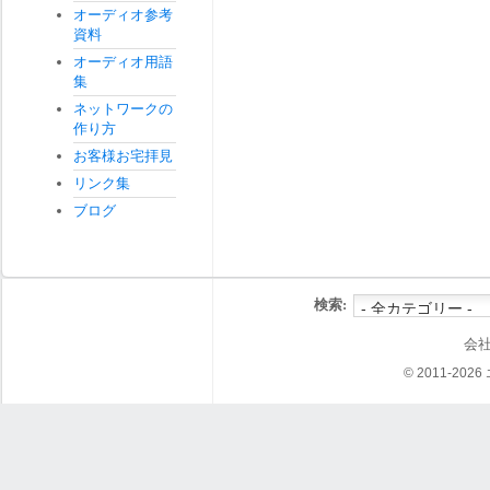
オーディオ参考
資料
オーディオ用語
集
ネットワークの
作り方
お客様お宅拝見
リンク集
ブログ
検索:
会
© 2011-202