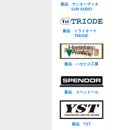
新品 サンオーディオ
SUN AUDIO
新品 トライオード
TRIODE
新品 ハセヒロ工業
新品 スペンドール
新品 YST