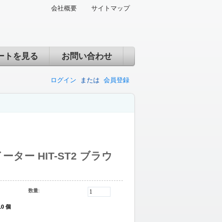
会社概要
サイトマップ
ートを見る
お問い合わせ
ログイン
または
会員登録
ター HIT-ST2 ブラウ
数量:
10 個