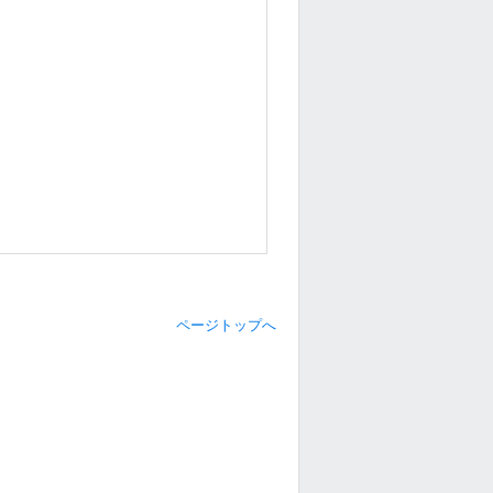
ページトップへ