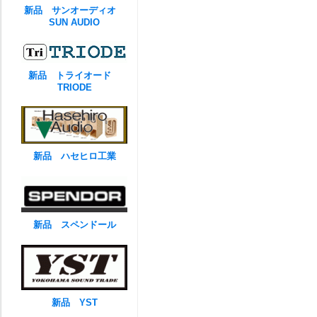
新品 サンオーディオ
SUN AUDIO
新品 トライオード
TRIODE
新品 ハセヒロ工業
新品 スペンドール
新品 YST