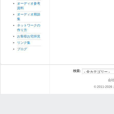
オーディオ参考
資料
オーディオ用語
集
ネットワークの
作り方
お客様お宅拝見
リンク集
ブログ
検索:
会
© 2011-202