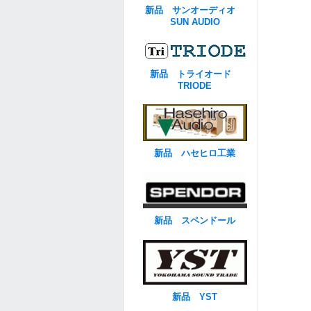
新品 サンオーディオ
SUN AUDIO
新品 トライオード
TRIODE
新品 ハセヒロ工業
新品 スペンドール
新品 YST