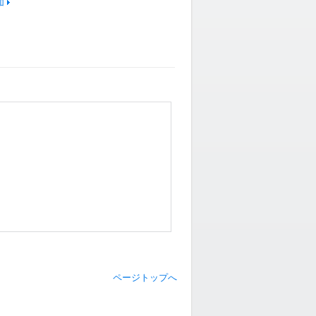
加
ページトップへ