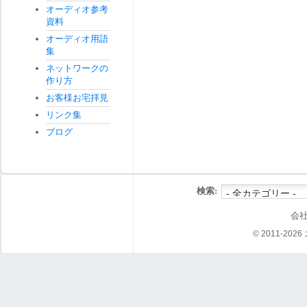
オーディオ参考
資料
オーディオ用語
集
ネットワークの
作り方
お客様お宅拝見
リンク集
ブログ
検索:
会
© 2011-202