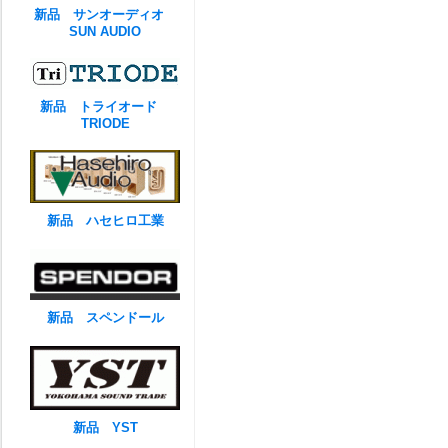
新品 サンオーディオ
SUN AUDIO
新品 トライオード
TRIODE
新品 ハセヒロ工業
新品 スペンドール
新品 YST