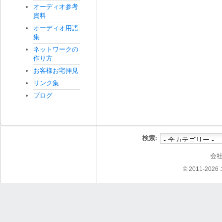
オーディオ参考
資料
オーディオ用語
集
ネットワークの
作り方
お客様お宅拝見
リンク集
ブログ
検索:
会
© 2011-202