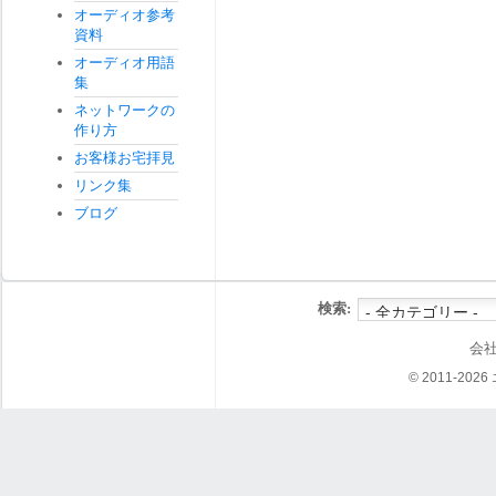
オーディオ参考
資料
オーディオ用語
集
ネットワークの
作り方
お客様お宅拝見
リンク集
ブログ
検索:
会
© 2011-202