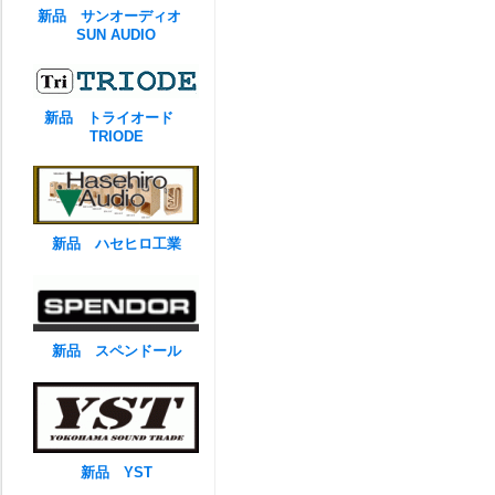
新品 サンオーディオ
SUN AUDIO
新品 トライオード
TRIODE
新品 ハセヒロ工業
新品 スペンドール
新品 YST