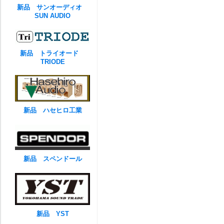
新品 サンオーディオ
SUN AUDIO
新品 トライオード
TRIODE
新品 ハセヒロ工業
新品 スペンドール
新品 YST