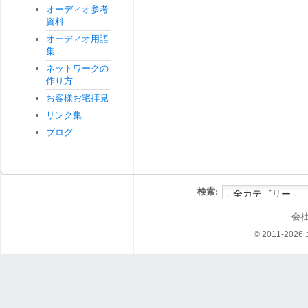
オーディオ参考
資料
オーディオ用語
集
ネットワークの
作り方
お客様お宅拝見
リンク集
ブログ
検索:
会
© 2011-202