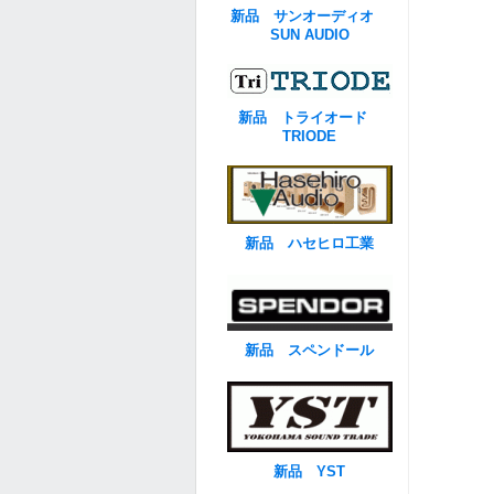
新品 サンオーディオ
SUN AUDIO
新品 トライオード
TRIODE
新品 ハセヒロ工業
新品 スペンドール
新品 YST