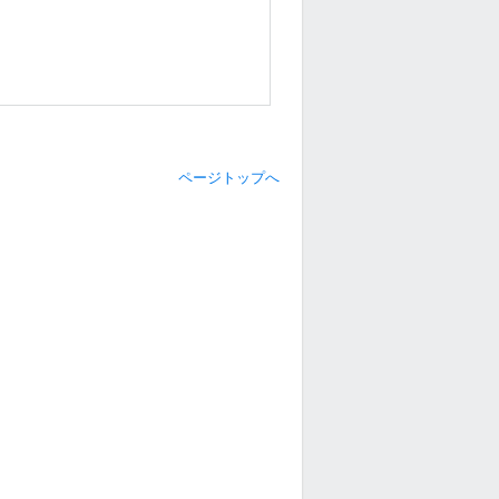
ページトップへ