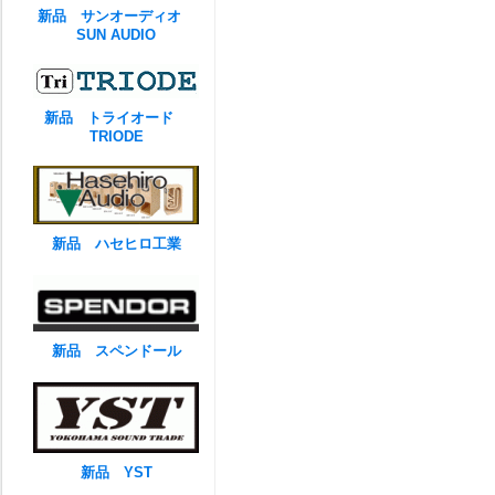
新品 サンオーディオ
SUN AUDIO
新品 トライオード
TRIODE
新品 ハセヒロ工業
新品 スペンドール
新品 YST