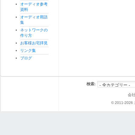
オーディオ参考
資料
オーディオ用語
集
ネットワークの
作り方
お客様お宅拝見
リンク集
ブログ
検索:
会
© 2011-202