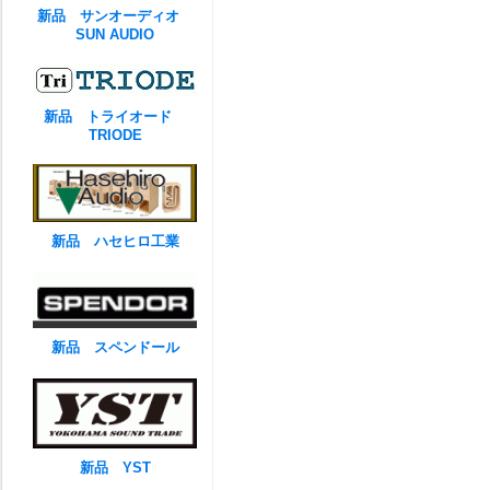
新品 サンオーディオ
SUN AUDIO
新品 トライオード
TRIODE
新品 ハセヒロ工業
新品 スペンドール
新品 YST