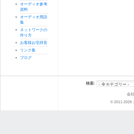
オーディオ参考
資料
オーディオ用語
集
ネットワークの
作り方
お客様お宅拝見
リンク集
ブログ
検索:
会
© 2011-202