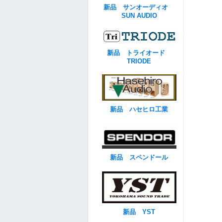
新品 サンオーディオ
SUN AUDIO
新品 トライオード
TRIODE
新品 ハセヒロ工業
新品 スペンドール
新品 YST