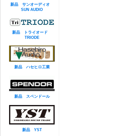
新品 サンオーディオ
SUN AUDIO
新品 トライオード
TRIODE
新品 ハセヒロ工業
新品 スペンドール
新品 YST