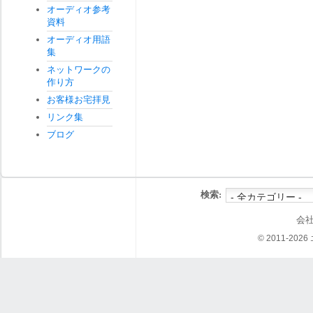
オーディオ参考
資料
オーディオ用語
集
ネットワークの
作り方
お客様お宅拝見
リンク集
ブログ
検索:
会
© 2011-202