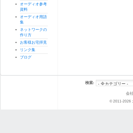
オーディオ参考
資料
オーディオ用語
集
ネットワークの
作り方
お客様お宅拝見
リンク集
ブログ
検索:
会
© 2011-202