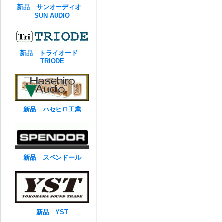
新品 サンオーディオ
SUN AUDIO
新品 トライオード
TRIODE
新品 ハセヒロ工業
新品 スペンドール
新品 YST