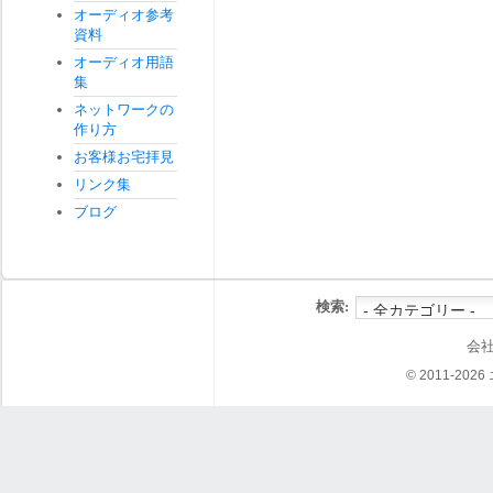
オーディオ参考
資料
オーディオ用語
集
ネットワークの
作り方
お客様お宅拝見
リンク集
ブログ
検索:
会
© 2011-202