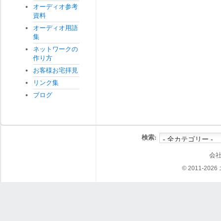
オーディオ参考
資料
オーディオ用語
集
ネットワークの
作り方
お客様お宅拝見
リンク集
ブログ
検索:
会
© 2011-202