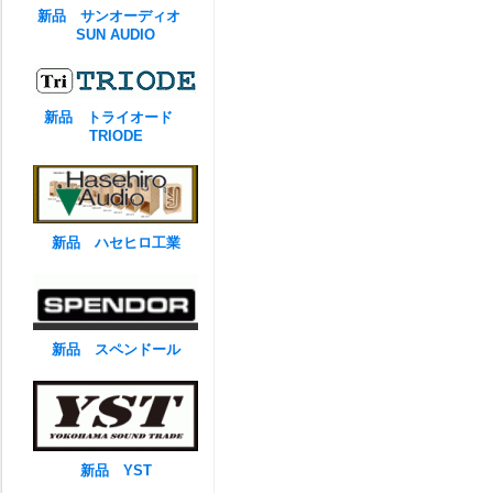
新品 サンオーディオ
SUN AUDIO
新品 トライオード
TRIODE
新品 ハセヒロ工業
新品 スペンドール
新品 YST