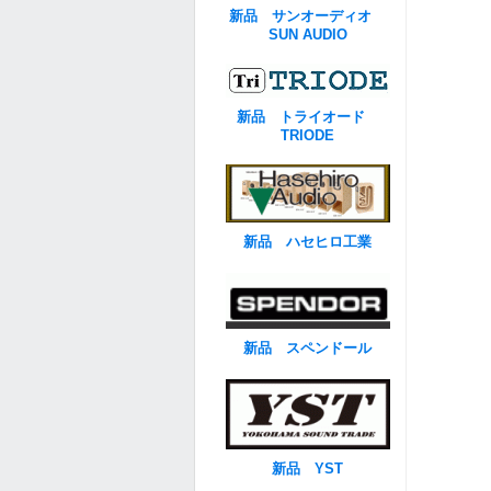
新品 サンオーディオ
SUN AUDIO
新品 トライオード
TRIODE
新品 ハセヒロ工業
新品 スペンドール
新品 YST