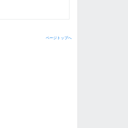
ページトップへ