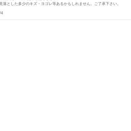
見落とした多少のキズ・ヨゴレ等あるかもしれません。ご了承下さい。
/4