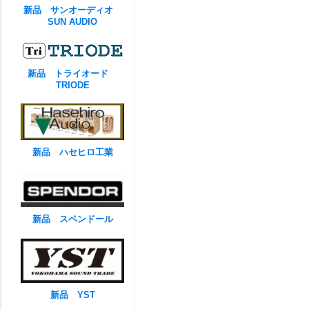
新品 サンオーディオ
SUN AUDIO
新品 トライオード
TRIODE
新品 ハセヒロ工業
新品 スペンドール
新品 YST