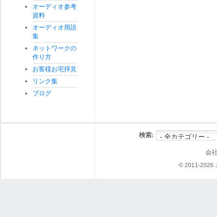
オーディオ参考
資料
オーディオ用語
集
ネットワークの
作り方
お客様お宅拝見
リンク集
ブログ
検索:
会
© 2011-202