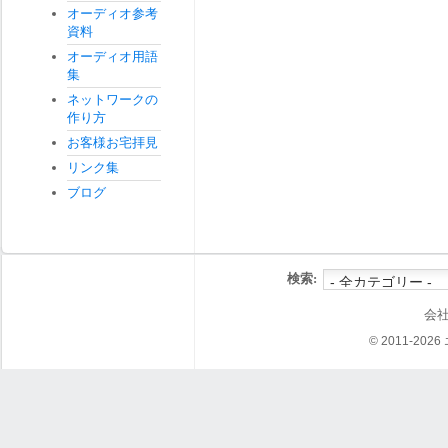
オーディオ参考
資料
オーディオ用語
集
ネットワークの
作り方
お客様お宅拝見
リンク集
ブログ
検索:
会
© 2011-202