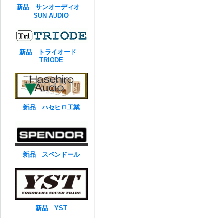
新品 サンオーディオ
SUN AUDIO
新品 トライオード
TRIODE
新品 ハセヒロ工業
新品 スペンドール
新品 YST