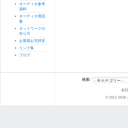
オーディオ参考
資料
オーディオ用語
集
ネットワークの
作り方
お客様お宅拝見
リンク集
ブログ
検索:
会
© 2011-202