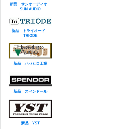
新品 サンオーディオ
SUN AUDIO
新品 トライオード
TRIODE
新品 ハセヒロ工業
新品 スペンドール
新品 YST