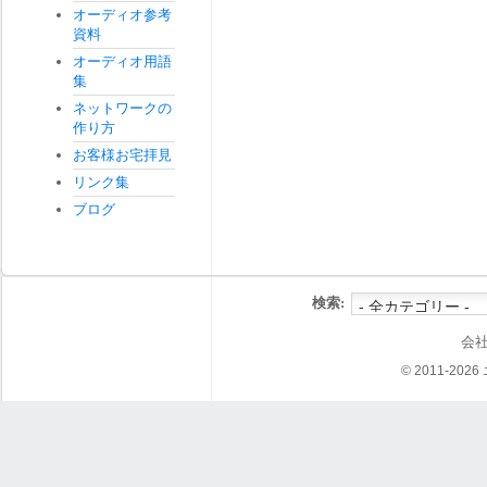
オーディオ参考
資料
オーディオ用語
集
ネットワークの
作り方
お客様お宅拝見
リンク集
ブログ
検索:
会
© 2011-202