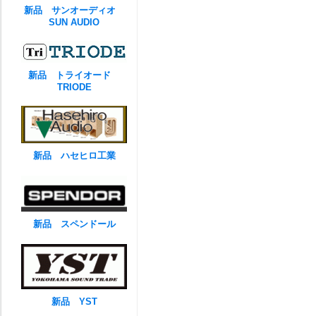
新品 サンオーディオ
SUN AUDIO
新品 トライオード
TRIODE
新品 ハセヒロ工業
新品 スペンドール
新品 YST