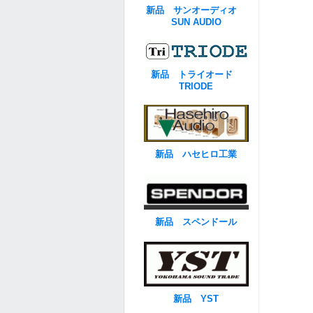
新品 サンオーディオ
SUN AUDIO
新品 トライオード
TRIODE
新品 ハセヒロ工業
新品 スペンドール
新品 YST