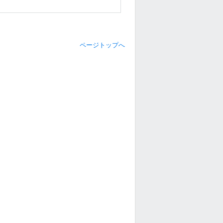
ページトップへ