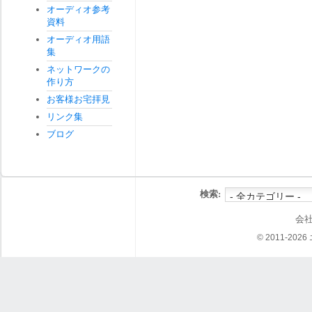
オーディオ参考
資料
オーディオ用語
集
ネットワークの
作り方
お客様お宅拝見
リンク集
ブログ
検索:
会
© 2011-202