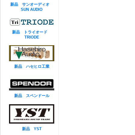
新品 サンオーディオ
SUN AUDIO
新品 トライオード
TRIODE
新品 ハセヒロ工業
新品 スペンドール
新品 YST