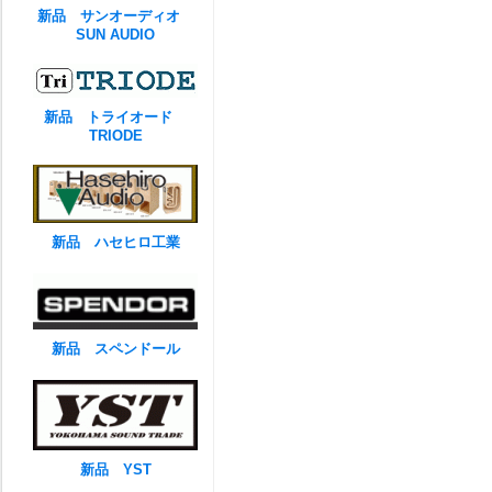
新品 サンオーディオ
SUN AUDIO
新品 トライオード
TRIODE
新品 ハセヒロ工業
新品 スペンドール
新品 YST