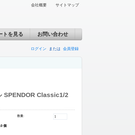
会社概要
サイトマップ
ートを見る
お問い合わせ
ログイン
または
会員登録
PENDOR Classic1/2
数量:
10 個