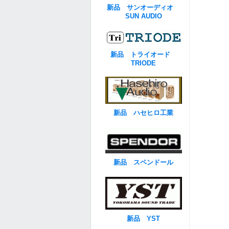
新品 サンオーディオ
SUN AUDIO
新品 トライオード
TRIODE
新品 ハセヒロ工業
新品 スペンドール
新品 YST