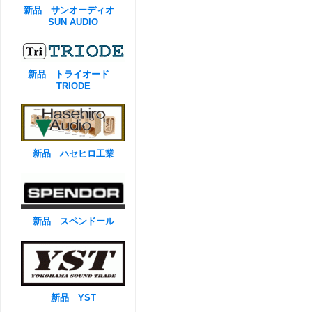
新品 サンオーディオ
SUN AUDIO
新品 トライオード
TRIODE
新品 ハセヒロ工業
新品 スペンドール
新品 YST