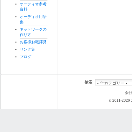
オーディオ参考
資料
オーディオ用語
集
ネットワークの
作り方
お客様お宅拝見
リンク集
ブログ
検索:
会
© 2011-202