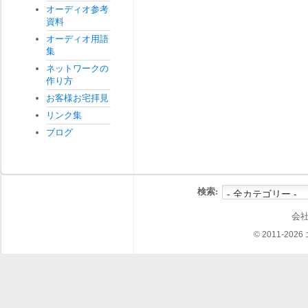
オーディオ参考
資料
オーディオ用語
集
ネットワークの
作り方
お客様お宅拝見
リンク集
ブログ
検索:
会
© 2011-202