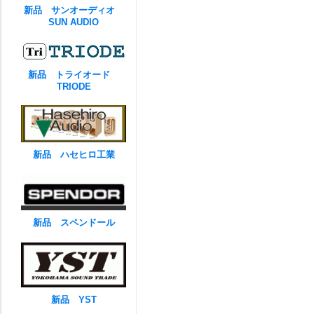
新品 サンオーディオ
SUN AUDIO
新品 トライオード
TRIODE
新品 ハセヒロ工業
新品 スペンドール
新品 YST