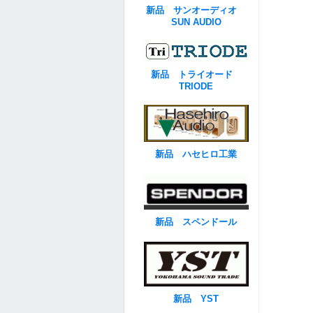
新品 サンオーディオ
SUN AUDIO
新品 トライオード
TRIODE
新品 ハセヒロ工業
新品 スペンドール
新品 YST