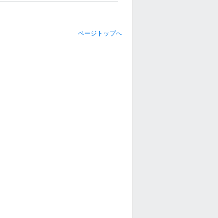
ページトップへ